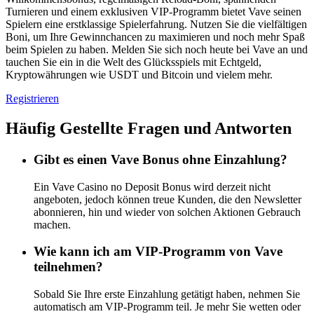
Turnieren und einem exklusiven VIP-Programm bietet Vave seinen
Spielern eine erstklassige Spielerfahrung. Nutzen Sie die vielfältigen
Boni, um Ihre Gewinnchancen zu maximieren und noch mehr Spaß
beim Spielen zu haben. Melden Sie sich noch heute bei Vave an und
tauchen Sie ein in die Welt des Glücksspiels mit Echtgeld,
Kryptowährungen wie USDT und Bitcoin und vielem mehr.
Registrieren
Häufig Gestellte Fragen und Antworten
Gibt es einen Vave Bonus ohne Einzahlung?
Ein Vave Casino no Deposit Bonus wird derzeit nicht
angeboten, jedoch können treue Kunden, die den Newsletter
abonnieren, hin und wieder von solchen Aktionen Gebrauch
machen.
Wie kann ich am VIP-Programm von Vave
teilnehmen?
Sobald Sie Ihre erste Einzahlung getätigt haben, nehmen Sie
automatisch am VIP-Programm teil. Je mehr Sie wetten oder