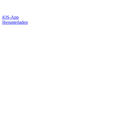
iOS-App
Herunterladen