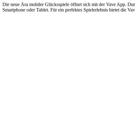
Die neue Ära mobiler Glücksspiele öffnet sich mit der Vave App. Dur
Smartphone oder Tablet. Für ein perfektes Spielerlebnis bietet die 